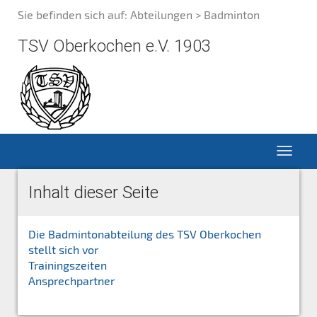
Sie befinden sich auf:
Abteilungen > Badminton
TSV Oberkochen e.V. 1903
Inhalt dieser Seite
Die Badmintonabteilung des TSV Oberkochen
stellt sich vor
Trainingszeiten
Ansprechpartner